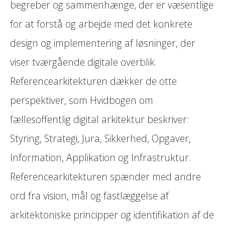
begreber og sammenhænge, der er væsentlige
for at forstå og arbejde med det konkrete
design og implementering af løsninger, der
viser tværgående digitale overblik.
Referencearkitekturen dækker de otte
perspektiver, som Hvidbogen om
fællesoffentlig digital arkitektur beskriver:
Styring, Strategi, Jura, Sikkerhed, Opgaver,
Information, Applikation og Infrastruktur.
Referencearkitekturen spænder med andre
ord fra vision, mål og fastlæggelse af
arkitektoniske principper og identifikation af de