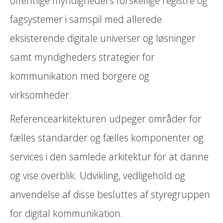
offentlige myndigheders forskellige registre og
fagsystemer i samspil med allerede
eksisterende digitale universer og løsninger
samt myndigheders strategier for
kommunikation med borgere og
virksomheder.
Referencearkitekturen udpeger områder for
fælles standarder og fælles komponenter og
services i den samlede arkitektur for at danne
og vise overblik. Udvikling, vedligehold og
anvendelse af disse besluttes af styregruppen
for digital kommunikation.