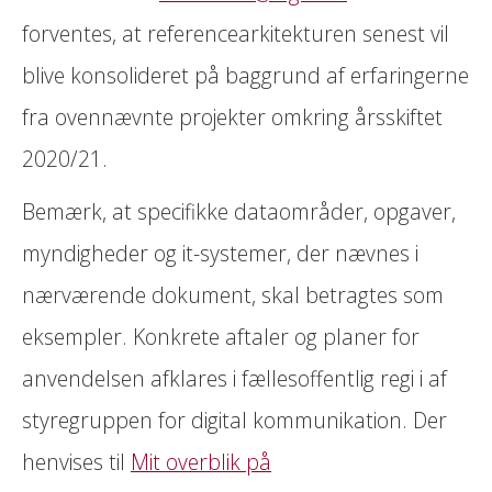
forventes, at referencearkitekturen senest vil
blive konsolideret på baggrund af erfaringerne
fra ovennævnte projekter omkring årsskiftet
2020/21.
Bemærk, at specifikke dataområder, opgaver,
myndigheder og it-systemer, der nævnes i
nærværende dokument, skal betragtes som
eksempler. Konkrete aftaler og planer for
anvendelsen afklares i fællesoffentlig regi i af
styregruppen for digital kommunikation. Der
henvises til
Mit overblik på