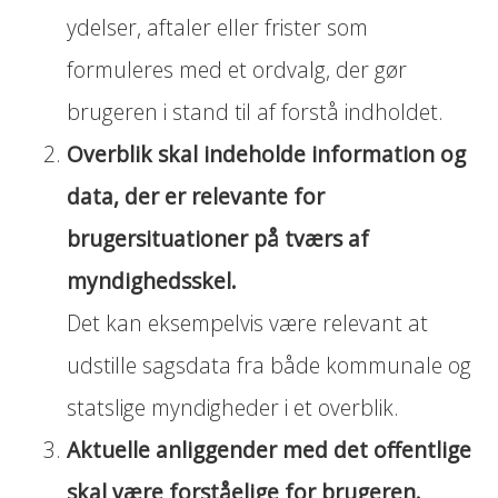
ydelser, aftaler eller frister som
formuleres med et ordvalg, der gør
brugeren i stand til af forstå indholdet.
Overblik skal indeholde information og
data, der er relevante for
brugersituationer på tværs af
myndighedsskel.
Det kan eksempelvis være relevant at
udstille sagsdata fra både kommunale og
statslige myndigheder i et overblik.
Aktuelle anliggender med det offentlige
skal være forståelige for brugeren.