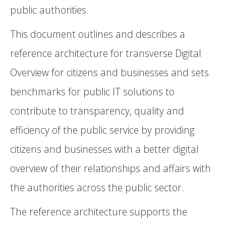
public authorities.
This document outlines and describes a
reference architecture for transverse Digital
Overview for citizens and businesses and sets
benchmarks for public IT solutions to
contribute to transparency, quality and
efficiency of the public service by providing
citizens and businesses with a better digital
overview of their relationships and affairs with
the authorities across the public sector.
The reference architecture supports the