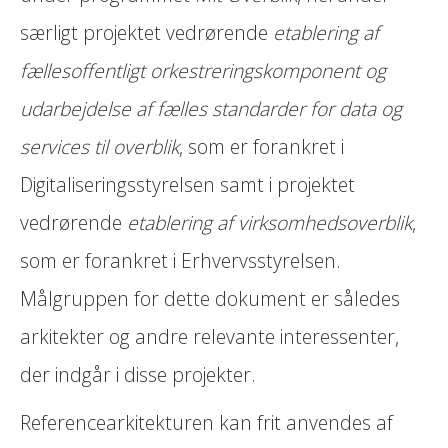
særligt projektet vedrørende
etablering af
fællesoffentligt orkestreringskomponent og
udarbejdelse af fælles standarder for data og
services til overblik
, som er forankret i
Digitaliseringsstyrelsen samt i projektet
vedrørende
etablering af virksomhedsoverblik
,
som er forankret i Erhvervsstyrelsen.
Målgruppen for dette dokument er således
arkitekter og andre relevante interessenter,
der indgår i disse projekter.
Referencearkitekturen kan frit anvendes af