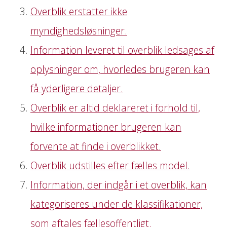
Overblik erstatter ikke
myndighedsløsninger.
Information leveret til overblik ledsages af
oplysninger om, hvorledes brugeren kan
få yderligere detaljer.
Overblik er altid deklareret i forhold til,
hvilke informationer brugeren kan
forvente at finde i overblikket.
Overblik udstilles efter fælles model.
Information, der indgår i et overblik, kan
kategoriseres under de klassifikationer,
som aftales fællesoffentligt.