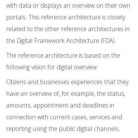
with data or displays an overview on their own
portals. This reference architecture is closely
related to the other reference architectures in
the Digital Framework Architecture (FDA).
The reference architecture is based on the
following vision for digital overview:
Citizens and businesses experiences that they
have an overview of, for example, the status,
amounts, appointment and deadlines in
connection with current cases, services and
reporting using the public digital channels.