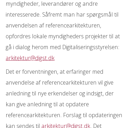
myndigheder, leverandører og andre
interesserede. Såfremt man har spørgsmål til
anvendelsen af referencearkitekturen,
opfordres lokale myndigheders projekter til at
gå i dialog herom med Digitaliseringsstyrelsen:
arkitektur@digst.dk
Det er forventningen, at erfaringer med
anvendelse af referencearkitekturen vil give
anledning til nye erkendelser og indsigt, der
kan give anledning til at opdatere
referencearkitekturen. Forslag til opdateringen
kan sendes til
arkitektur@digst.dk
. Det