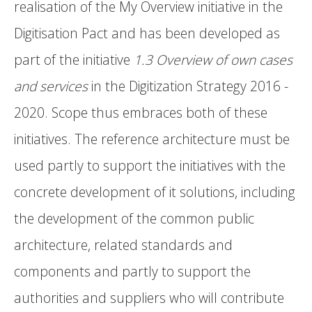
realisation of the My Overview initiative in the
Digitisation Pact and has been developed as
part of the initiative
1.3 Overview of own cases
and services
in the Digitization Strategy 2016 -
2020. Scope thus embraces both of these
initiatives. The reference architecture must be
used partly to support the initiatives with the
concrete development of it solutions, including
the development of the common public
architecture, related standards and
components and partly to support the
authorities and suppliers who will contribute