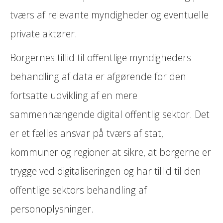
tværs af relevante myndigheder og eventuelle
private aktører.
Borgernes tillid til offentlige myndigheders
behandling af data er afgørende for den
fortsatte udvikling af en mere
sammenhængende digital offentlig sektor. Det
er et fælles ansvar på tværs af stat,
kommuner og regioner at sikre, at borgerne er
trygge ved digitaliseringen og har tillid til den
offentlige sektors behandling af
personoplysninger.