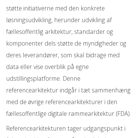
støtte initiativerne med den konkrete
løsningsudvikling, herunder udvikling af
fællesoffentlig arkitektur, standarder og
komponenter dels støtte de myndigheder og
deres leverandører, som skal bidrage med
data eller vise overblik på egne
udstillingsplatforme. Denne
referencearkitektur indgår i tæt sammenhæng
med de øvrige referencearkitekturer i den
fællesoffentlige digitale rammearkitektur (FDA).
Referencearkitekturen tager udgangspunkt i