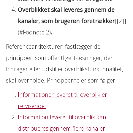
Overblikket skal leveres gennem de
kanaler, som brugeren foretrækker
[[2]]
(#Fodnote 2)
.
Referencearkitekturen fastlægger de
principper, som offentlige it-løsninger, der
bidrager eller udstiller overbliksfunktionalitet,
skal overholde. Principperne er som følger:
Informationer leveret til overblik er
retvisende.
Information leveret til overblik kan
distribueres gennem flere kanaler.