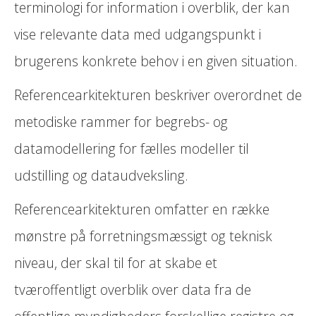
terminologi for information i overblik, der kan
vise relevante data med udgangspunkt i
brugerens konkrete behov i en given situation.
Referencearkitekturen beskriver overordnet de
metodiske rammer for begrebs- og
datamodellering for fælles modeller til
udstilling og dataudveksling.
Referencearkitekturen omfatter en række
mønstre på forretningsmæssigt og teknisk
niveau, der skal til for at skabe et
tværoffentligt overblik over data fra de