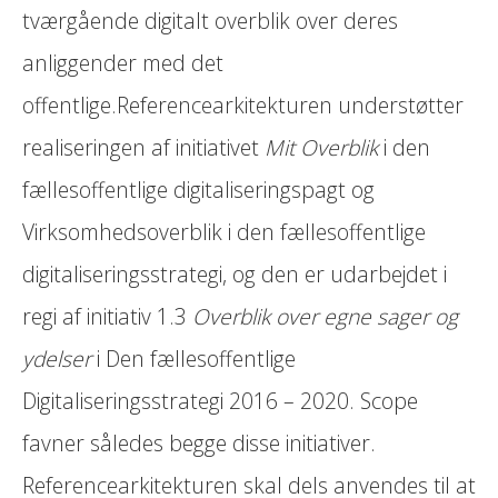
tværgående digitalt overblik over deres
anliggender med det
offentlige.Referencearkitekturen understøtter
realiseringen af initiativet
Mit Overblik
i den
fællesoffentlige digitaliseringspagt og
Virksomhedsoverblik i den fællesoffentlige
digitaliseringsstrategi, og den er udarbejdet i
regi af initiativ 1.3
Overblik over egne sager og
ydelser
i Den fællesoffentlige
Digitaliseringsstrategi 2016 – 2020. Scope
favner således begge disse initiativer.
Referencearkitekturen skal dels anvendes til at