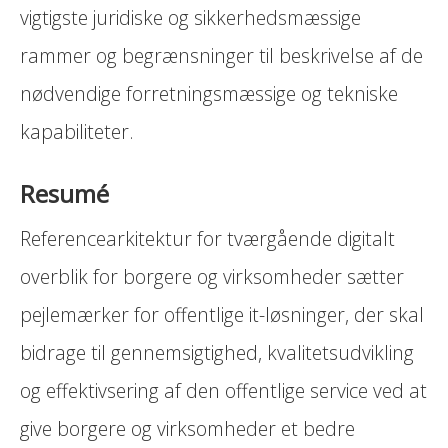
vigtigste juridiske og sikkerhedsmæssige
rammer og begrænsninger til beskrivelse af de
nødvendige forretningsmæssige og tekniske
kapabiliteter.
Resumé
Referencearkitektur for tværgående digitalt
overblik for borgere og virksomheder sætter
pejlemærker for offentlige it-løsninger, der skal
bidrage til gennemsigtighed, kvalitetsudvikling
og effektivsering af den offentlige service ved at
give borgere og virksomheder et bedre