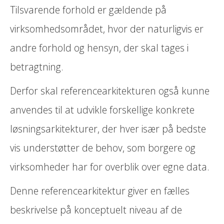
Tilsvarende forhold er gældende på
virksomhedsområdet, hvor der naturligvis er
andre forhold og hensyn, der skal tages i
betragtning.
Derfor skal referencearkitekturen også kunne
anvendes til at udvikle forskellige konkrete
løsningsarkitekturer, der hver især på bedste
vis understøtter de behov, som borgere og
virksomheder har for overblik over egne data.
Denne referencearkitektur giver en fælles
beskrivelse på konceptuelt niveau af de