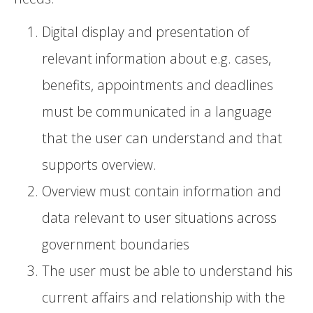
Digital display and presentation of
relevant information about e.g. cases,
benefits, appointments and deadlines
must be communicated in a language
that the user can understand and that
supports overview.
Overview must contain information and
data relevant to user situations across
government boundaries
The user must be able to understand his
current affairs and relationship with the