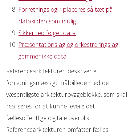
Forretningslogik placeres så tæt på
datakilden som muligt.
Sikkerhed følger data
Præsentationslag og orkestreringslag
gemmer ikke data
Referencearkitekturen beskriver et
forretningsmæssigt målbillede med de
væsentligste arkitekturbyggeblokke, som skal
realiseres for at kunne levere det
fællesoffentlige digitale overblik.
Referencearkitekturen omfatter fælles