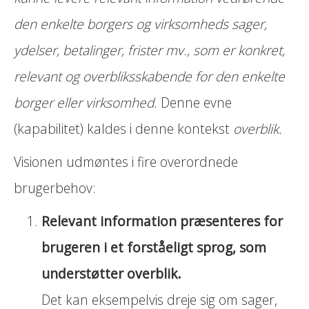
den enkelte borgers og virksomheds sager,
ydelser, betalinger, frister mv., som er konkret,
relevant og overbliksskabende for den enkelte
borger eller virksomhed.
Denne evne
(kapabilitet) kaldes i denne kontekst
overblik.
Visionen udmøntes i fire overordnede
brugerbehov:
Relevant information præsenteres for
brugeren i et forståeligt sprog, som
understøtter overblik.
Det kan eksempelvis dreje sig om sager,