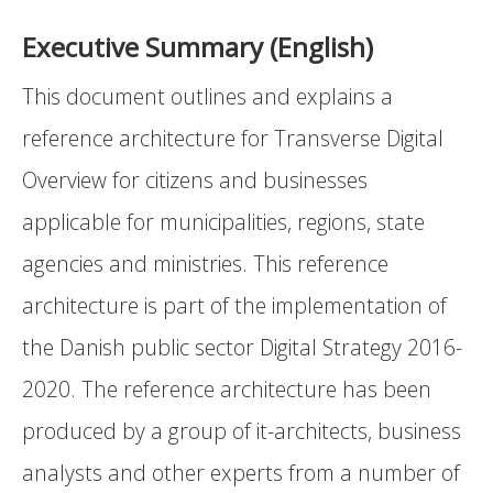
Executive Summary (English)
This document outlines and explains a
reference architecture for Transverse Digital
Overview for citizens and businesses
applicable for municipalities, regions, state
agencies and ministries. This reference
architecture is part of the implementation of
the Danish public sector Digital Strategy 2016-
2020. The reference architecture has been
produced by a group of it-architects, business
analysts and other experts from a number of