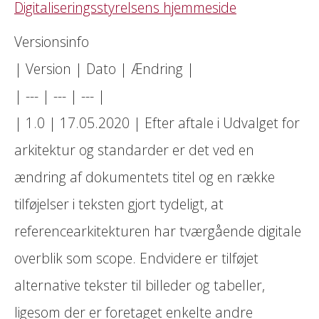
Digitaliseringsstyrelsens hjemmeside
Versionsinfo
| Version | Dato | Ændring |
| --- | --- | --- |
| 1.0 | 17.05.2020 | Efter aftale i Udvalget for
arkitektur og standarder er det ved en
ændring af dokumentets titel og en række
tilføjelser i teksten gjort tydeligt, at
referencearkitekturen har tværgående digitale
overblik som scope. Endvidere er tilføjet
alternative tekster til billeder og tabeller,
ligesom der er foretaget enkelte andre