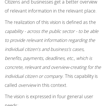
Citizens and businesses get a better overview
of relevant information in the relevant place.
The realization of this vision is defined as the
capability - across the public sector - to be able
to provide relevant information regarding the
individual citizen's and business’s cases,
benefits, payments, deadlines, etc., which is
concrete, relevant and overview-creating for the
individual citizen or company
. This capability is
called
overview
in this context.
The vision is expressed in four general user
needs: