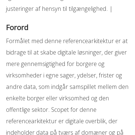
justeringer af hensyn til tilgængelighed. |
Forord
Formålet med denne referencearkitektur er at
bidrage til at skabe digitale løsninger, der giver
mere gennemsigtighed for borgere og
virksomheder i egne sager, ydelser, frister og
andre data, som indgår samspillet mellem den
enkelte borger eller virksomhed og den
offentlige sektor. Scopet for denne
referencearkitektur er digitale overblik, der
indeholder data på tværs af domæner og på