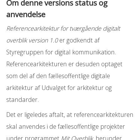
Om denne versions status og
anvendelse
Referencearkitektur for tværgående digitalt
overblik version 1.0
er godkendt af
Styregruppen for digital kommunikation.
Referencearkitekturen er desuden optaget
som del af den fællesoffentlige digitale
arkitektur af Udvalget for arkitektur og
standarder.
Det er ligeledes aftalt, at referencearkitekturen
skal anvendes i de fællesoffentlige projekter
under programmet
Mit Overblik
, herunder