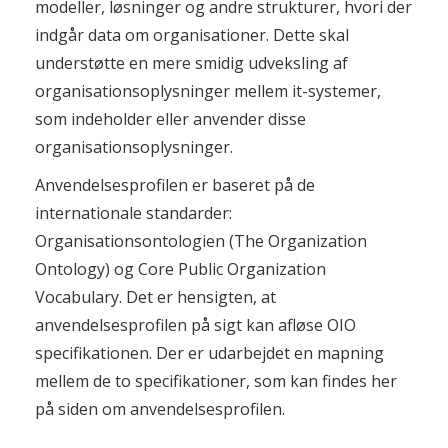
modeller, løsninger og andre strukturer, hvori der
indgår data om organisationer. Dette skal
understøtte en mere smidig udveksling af
organisationsoplysninger mellem it-systemer,
som indeholder eller anvender disse
organisationsoplysninger.
Anvendelsesprofilen er baseret på de
internationale standarder:
Organisationsontologien (The Organization
Ontology) og Core Public Organization
Vocabulary. Det er hensigten, at
anvendelsesprofilen på sigt kan afløse OIO
specifikationen. Der er udarbejdet en mapning
mellem de to specifikationer, som kan findes her
på siden om anvendelsesprofilen.