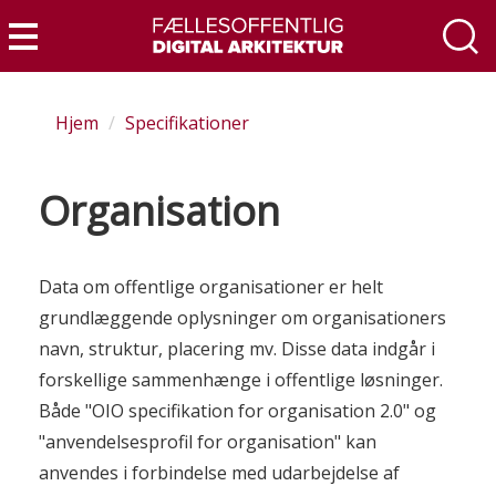
Gå
til
Menu
hovedindhold
Hjem
Specifikationer
Organisation
Data om offentlige organisationer er helt
grundlæggende oplysninger om organisationers
navn, struktur, placering mv. Disse data indgår i
forskellige sammenhænge i offentlige løsninger.
Både "OIO specifikation for organisation 2.0" og
"anvendelsesprofil for organisation" kan
anvendes i forbindelse med udarbejdelse af