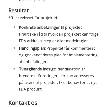
Resultat
Efter reviewet får projektet:
Konkrete anbefalinger til projektet:
Praktiske råd til hvordan projektet kan følge
FDA arkitekturregler eller modelregler.
Handlingsplan:
Projektet får kommenteret
og godkendt deres plan for implementering
af anbefalinger.
Tværgående indsigt:
Identifikation af
bredere udfordringer, der kan adresseres
på tværs af projekter, fx et behov for et nyt
FDA produkt.
Kontakt os