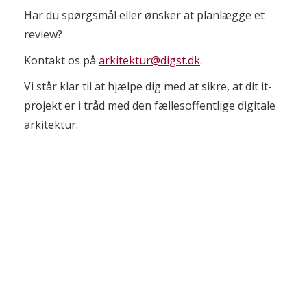
Har du spørgsmål eller ønsker at planlægge et
review?
Kontakt os på
arkitektur@digst.dk
.
Vi står klar til at hjælpe dig med at sikre, at dit it-
projekt er i tråd med den fællesoffentlige digitale
arkitektur.