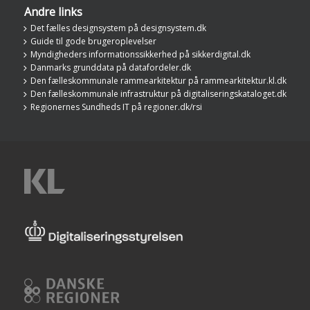
Andre links
Det fælles designsystem på designsystem.dk
Guide til gode brugeroplevelser
Myndigheders informationssikkerhed på sikkerdigital.dk
Danmarks grunddata på datafordeler.dk
Den fælleskommunale rammearkitektur på rammearkitektur.kl.dk
Den fælleskommunale infrastruktur på digitaliseringskataloget.dk
Regionernes Sundheds IT på regioner.dk/rsi
KL
Digitaliseringsstyrelsen