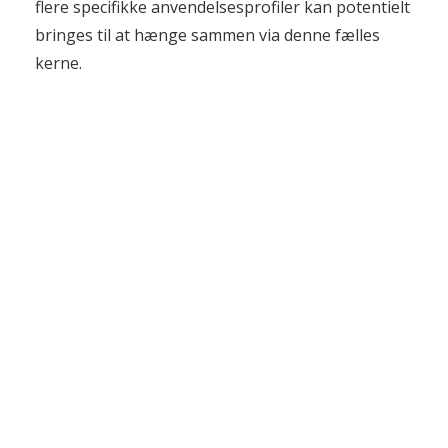
flere specifikke anvendelsesprofiler kan potentielt
bringes til at hænge sammen via denne fælles
kerne.